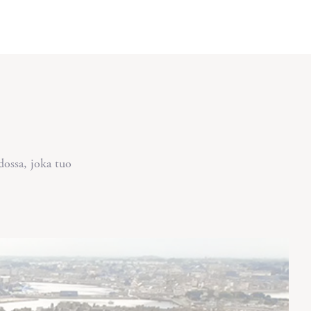
ossa, joka tuo