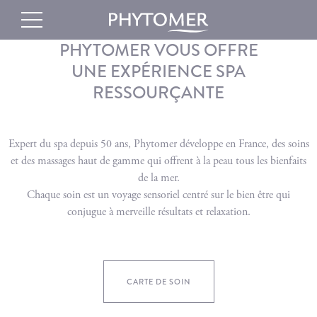
PHYTOMER VOUS OFFRE
UNE EXPÉRIENCE SPA
RESSOURÇANTE
Expert du spa depuis 50 ans, Phytomer développe en France, des soins
et des massages haut de gamme qui offrent à la peau tous les bienfaits
de la mer.
Chaque soin est un voyage sensoriel centré sur le bien être qui
conjugue à merveille résultats et relaxation.
CARTE DE SOIN