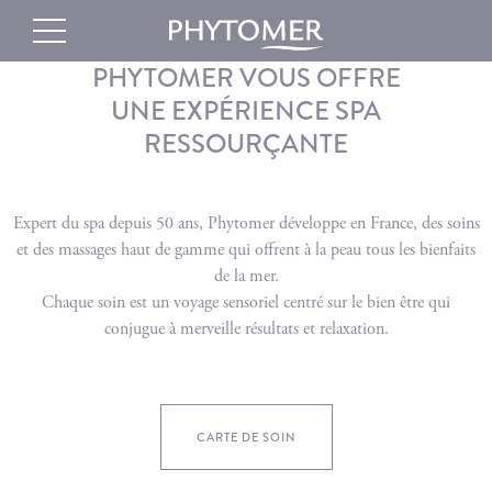
PHYTOMER VOUS OFFRE
UNE EXPÉRIENCE SPA
RESSOURÇANTE
Expert du spa depuis 50 ans, Phytomer développe en France, des soins
et des massages haut de gamme qui offrent à la peau tous les bienfaits
de la mer.
Chaque soin est un voyage sensoriel centré sur le bien être qui
conjugue à merveille résultats et relaxation.
CARTE DE SOIN